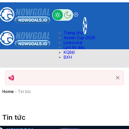
Trang chủ
Asean Cup 2026
Livescore
Lịch thi đấu
KQBĐ
BXH
Home
-
Tin tức
Tin tức