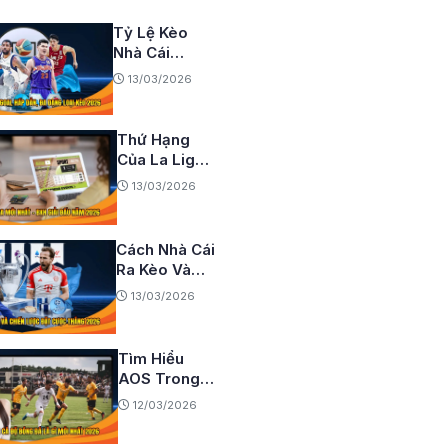
Tỷ Lệ Kèo
Nhà Cái
Nowgoal Hấp
13/03/2026
Dẫn, Đa Dạng
Loại Kèo
2026
Thứ Hạng
Của La Liga
Mới Nhất –
13/03/2026
BXH Giải Đấu
Năm 2026
Cách Nhà Cái
Ra Kèo Và
Chiến Lược
13/03/2026
Đặt Cược
Thắng 2026
Tìm Hiểu
AOS Trong
Cá Độ Bóng
12/03/2026
Đá Là Gì Mới
Nhất 2026