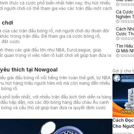
ình thức cá cược phổ biến nhất hiện nay, thu hút nhiều
13/03/2
nơi người chơi có thể tham gia vào các trận đấu một cách
Cá Cược 
Nghiệm 
 chơi
13/03/2
Cách Nhà
 của các trận đấu bóng rổ, nơi người chơi dự đoán đội
Cược Th
khác trong trận đấu. Để tham gia cá cược bóng rổ,
13/03/2
 đặt cược.
Tìm Hiể
h theo các giải đấu lớn như NBA, EuroLeague, giúp
Gì Mới N
ất quan trọng vì việc nắm rõ luật chơi sẽ giúp bạn đưa ra
12/03/2
 yêu thích tại Nowgoal
Gợi ý cho 
ều giải đấu bóng rổ nổi tiếng trên toàn thế giới, từ NBA
 thu hút hàng triệu người hâm mộ mà còn mang đến nhiều
 bóng rổ.
 phổ biến nhất, với nhiều trận đấu kịch tính diễn ra hàng
i đấu hấp dẫn, nơi các đội bóng hàng đầu châu Âu cạnh
ội bóng và cầu thủ sẽ giúp bạn đưa ra quyết định cược
Cách Đọc
Cho Ngườ