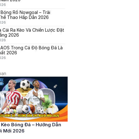
026
Bóng Rổ Nowgoal – Trải
Thể Thao Hấp Dẫn 2026
026
 Cái Ra Kèo Và Chiến Lược Đặt
ắng 2026
026
u AOS Trong Cá Độ Bóng Đá Là
hất 2026
026
bạn
 Kèo Bóng Đá – Hướng Dẫn
i Mới 2026