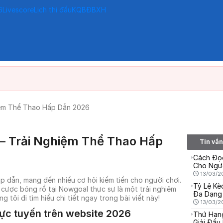
6
Livescore
Lịch thi đấu
KQBĐ
BXH
ệm Thể Thao Hấp Dẫn 2026
– Trải Nghiệm Thể Thao Hấp
Tin vắn
Cách Đọ
Cho Ngư
13/03/2
p dẫn, mang đến nhiều cơ hội kiếm tiền cho người chơi.
Tỷ Lệ Kè
, cược bóng rổ tại Nowgoal thực sự là một trải nghiệm
Đa Dạng 
tôi đi tìm hiểu chi tiết ngay trong bài viết này!
13/03/2
ực tuyến trên website 2026
Thứ Hạng
Giải Đấu