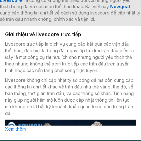
Livescore
là công cụ không thể thiếu đối với những người yêu
thích bóng đá và các môn thể thao khác. Bài viết này
Nowgoal
cung cấp thông tin chi tiết về cách sử dụng livescore để cập nhật tỷ
số trận đấu nhanh chóng, chính xác và tiện lợi.
Giới thiệu về livescore trực tiếp
Livescore trực tiếp là dịch vụ cung cấp kết quả các trận đấu
thể thao, đặc biệt là bóng đá, ngay lập tức khi trận đấu diễn ra.
Đây là một công cụ rất hữu ích cho những người yêu thích thể
thao nhưng không thể xem trực tiếp các trận đấu trên truyền
hình hoặc các nền tảng phát sóng trực tuyến.
Livescore không chỉ cập nhật tỷ số bóng đá mà còn cung cấp
các thông tin chi tiết khác về trận đấu như thẻ vàng, thẻ đỏ, số
bàn thắng, thời gian trận đấu, và các thông số khác. Tính năng
này giúp người hâm mộ luôn được cập nhật thông tin liên tục
mà không bỏ lỡ bất kỳ khoảnh khắc quan trọng nào trong trận
đấ
Xem thêm