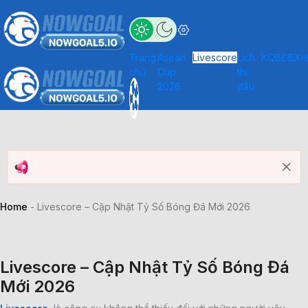
Trang
Asean
Livescore
Lịch
KQBĐ
BXH
chủ
Cup
thi
2026
đấu
Home
-
Livescore – Cập Nhật Tỷ Số Bóng Đá Mới 2026
Livescore – Cập Nhật Tỷ Số Bóng Đá
Mới 2026