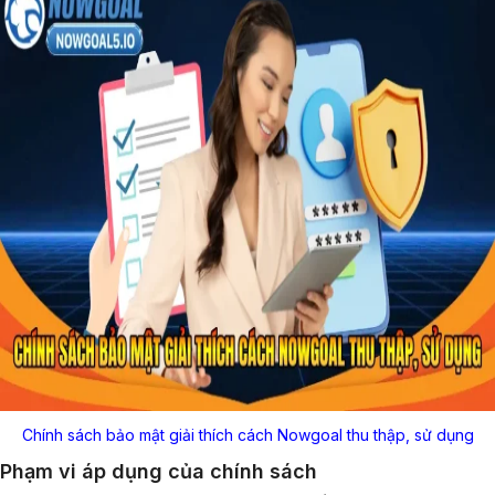
Chính sách bảo mật giải thích cách Nowgoal thu thập, sử dụng
Phạm vi áp dụng của chính sách