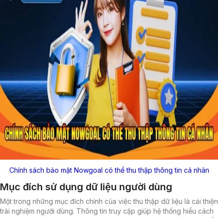
Chính sách bảo mật Nowgoal có thể thu thập thông tin cá nhân
Mục đích sử dụng dữ liệu người dùng
Một trong những mục đích chính của việc thu thập dữ liệu là cải thiện
trải nghiệm người dùng. Thông tin truy cập giúp hệ thống hiểu cách